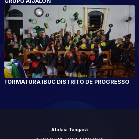
GRUPO AIJALON
FORMATURA IBUC DISTRITO DE PROGRESSO
Atalaia Tangará