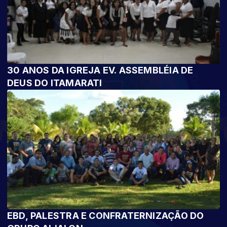
30 ANOS DA IGREJA EV. ASSEMBLÉIA DE
DEUS DO ITAMARATI
EBD, PALESTRA E CONFRATERNIZAÇÃO DO