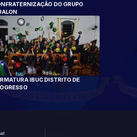
NFRATERNIZAÇÃO DO GRUPO
JALON
RMATURA IBUC DISTRITO DE
ROGRESSO
at