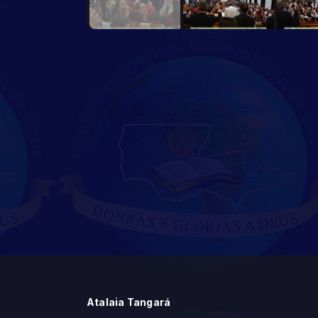
Atalaia Tangará