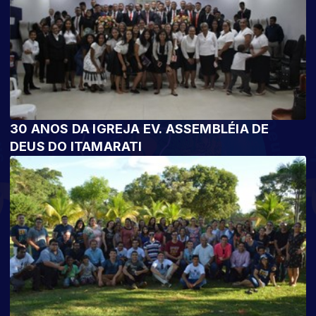
30 ANOS DA IGREJA EV. ASSEMBLÉIA DE
DEUS DO ITAMARATI