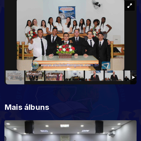
Mais álbuns