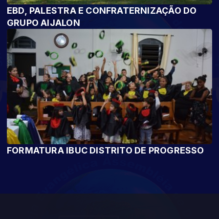
EBD, PALESTRA E CONFRATERNIZAÇÃO DO
GRUPO AIJALON
FORMATURA IBUC DISTRITO DE PROGRESSO