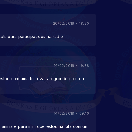
20/02/2019 • 18:20
ts para participações na radio
14/02/2019 • 19:38
estou com uma tristeza tão grande no meu
14/02/2019 • 09:16
família e para mim que estou na luta com um