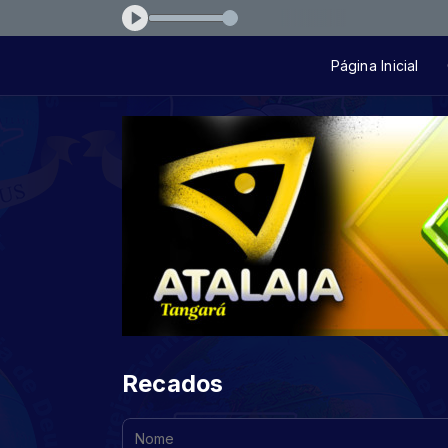
Página Inicial
Recados
Nome: