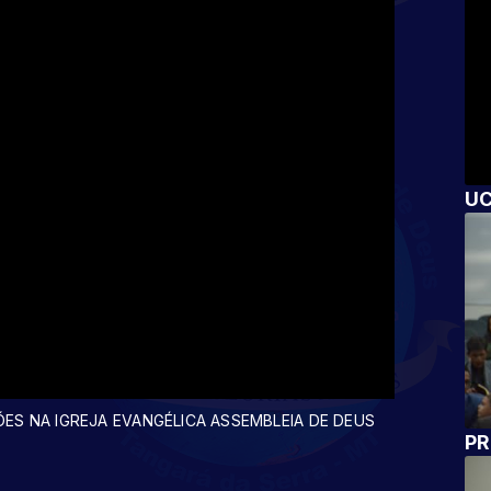
U
ES NA IGREJA EVANGÉLICA ASSEMBLEIA DE DEUS
PR