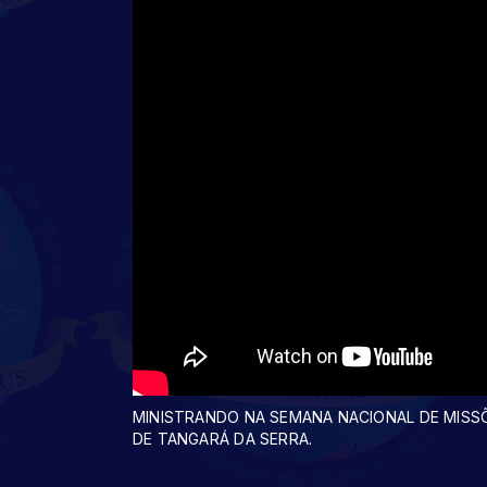
MINISTRANDO NA SEMANA NACIONAL DE MISSÕ
DE TANGARÁ DA SERRA.