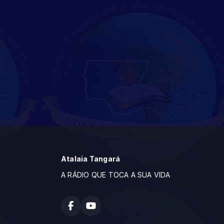
Atalaia Tangará
A RÁDIO QUE TOCA A SUA VIDA